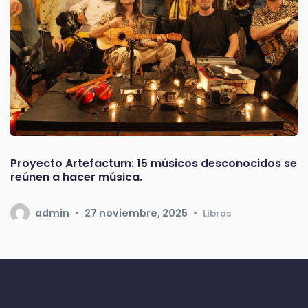
Proyecto Artefactum: 15 músicos desconocidos se
reúnen a hacer música.
admin
27 noviembre, 2025
Libros